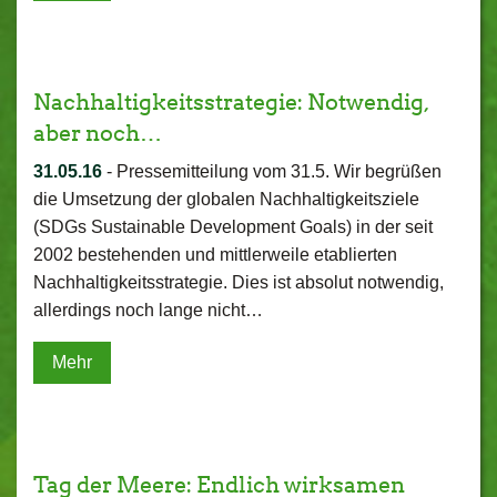
Nachhaltigkeitsstrategie: Notwendig,
aber noch…
31.05.16
-
Pressemitteilung vom 31.5. Wir begrüßen
die Umsetzung der globalen Nachhaltigkeitsziele
(SDGs ­Sustainable Development Goals) in der seit
2002 bestehenden und mittlerweile etablierten
Nachhaltigkeitsstrategie. Dies ist absolut notwendig,
allerdings noch lange nicht…
Mehr
Tag der Meere: Endlich wirksamen