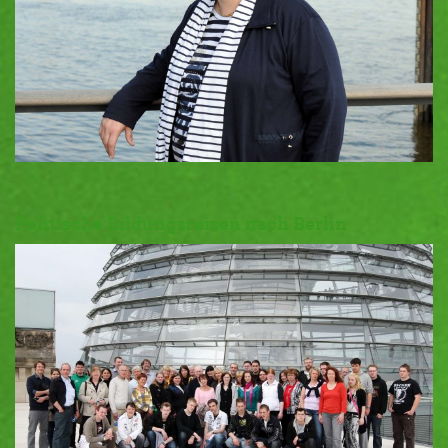
Politische Bildungsreisen nach Berlin