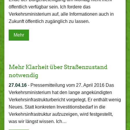
öffentlich verfügbar sein. Ich fordere das
Verkehrsministerium auf, alle Informationen auch in
Zukunft öffentlich zugänglich zu lassen.
Mehr
Mehr Klarheit über Straßenzustand
notwendig
27.04.16
-
Pressemitteilung vom 27. April 2016 Das
Verkehrsministerium hat den lange angekündigten
Verkehrsinfrastrukturbericht vorgelegt. Er enthält wenig
Neues. Statt konkreten Investitionsbedarf in die
Verkehrsinfrastruktur aufzuzeigen, wird festgestellt,
was wir längst wissen. Ich…