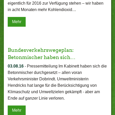
eigentlich für 2016 zur Verfügung stehen – wir haben
in acht Monaten mehr Kohlendioxid…
Mehr
Bundesverkehrswegeplan:
Betonmischer haben sich…
03.08.16
-
Pressemitteilung Im Kabinett haben sich die
Betonmischer durchgesetzt – allen voran
Verkehrsminister Dobrindt. Umweltministerin
Hendricks hat lange für die Berücksichtigung von
Klimaschutz und Umweltzielen gekämpft - aber am
Ende auf ganzer Linie verloren.
Mehr