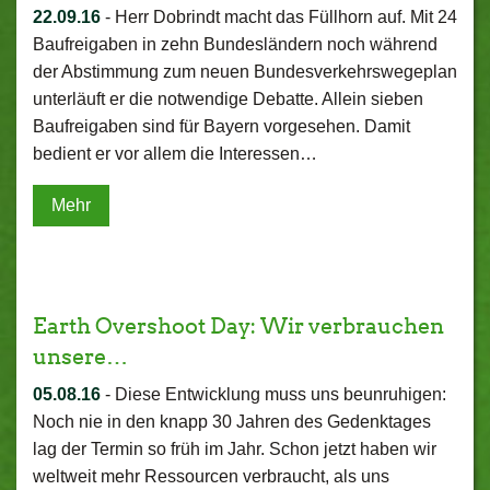
22.09.16
-
Herr Dobrindt macht das Füllhorn auf. Mit 24
Baufreigaben in zehn Bundesländern noch während
der Abstimmung zum neuen Bundesverkehrswegeplan
unterläuft er die notwendige Debatte. Allein sieben
Baufreigaben sind für Bayern vorgesehen. Damit
bedient er vor allem die Interessen…
Mehr
Earth Overshoot Day: Wir verbrauchen
unsere…
05.08.16
-
Diese Entwicklung muss uns beunruhigen:
Noch nie in den knapp 30 Jahren des Gedenktages
lag der Termin so früh im Jahr. Schon jetzt haben wir
weltweit mehr Ressourcen verbraucht, als uns