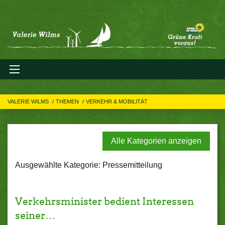
VALERIE WILMS
THEMEN
VERKEHR & MOBILITÄT
Alle Kategorien anzeigen
Ausgewählte Kategorie: Pressemitteilung
Verkehrsminister bedient Interessen
seiner…