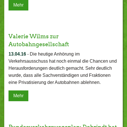
Mehr
Valerie Wilms zur
Autobahngesellschaft
13.04.16
-
Die heutige Anhörung im
Verkehrsausschuss hat noch einmal die Chancen und
Herausforderungen deutlich gemacht. Sehr deutlich
wurde, dass alle Sachverständigen und Fraktionen
eine Privatisierung der Autobahnen ablehnen.
Mehr