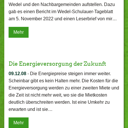
Wedel und den Nachbargemeinden aufstellen. Dazu
gab es einen Bericht im Wedel-Schulauer-Tageblatt
am 5. November 2022 und einen Leserbrief von mir…
Mehr
Die Energieversorgung der Zukunft
09.12.08
-
Die Energiepreise steigen immer weiter.
Scheinbar gibt es kein Halten mehr. Die Kosten für die
Energieversorgung werden zu einer zweiten Miete und
die Zeit ist nicht mehr weit, wo sie die Mietkosten
deutlich überschreiten werden. Ist eine Umkehr zu
erwarten und ist sie…
Mehr