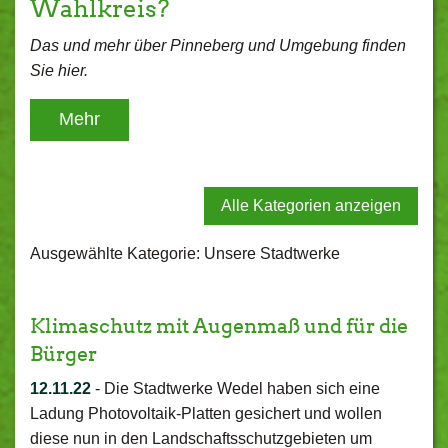
Wahlkreis?
Das und mehr über Pinneberg und Umgebung finden
Sie hier.
Mehr
Alle Kategorien anzeigen
Ausgewählte Kategorie: Unsere Stadtwerke
Klimaschutz mit Augenmaß und für die
Bürger
12.11.22
-
Die Stadtwerke Wedel haben sich eine
Ladung Photovoltaik-Platten gesichert und wollen
diese nun in den Landschaftsschutzgebieten um