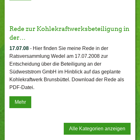
Rede zur Kohlekraftwerksbeteiligung in
der…
17.07.08
-
Hier finden Sie meine Rede in der
Ratsversammlung Wedel am 17.07.2008 zur
Entscheidung über die Beteiligung an der
Südweststrom GmbH im Hinblick auf das geplante
Kohlekraftwerk Brunsbüttel. Download der Rede als
PDF-Datei.
Mehr
Alle Kategorien anzeigen