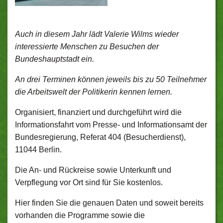
Auch in diesem Jahr lädt Valerie Wilms wieder
interessierte Menschen zu Besuchen der
Bundeshauptstadt ein.
An drei Terminen können jeweils bis zu 50 Teilnehmer
die Arbeitswelt der Politikerin kennen lernen.
Organisiert, finanziert und durchgeführt wird die
Informationsfahrt vom Presse- und Informationsamt der
Bundesregierung, Referat 404 (Besucherdienst),
11044 Berlin.
Die An- und Rückreise sowie Unterkunft und
Verpflegung vor Ort sind für Sie kostenlos.
Hier finden Sie die genauen Daten und soweit bereits
vorhanden die Programme sowie die