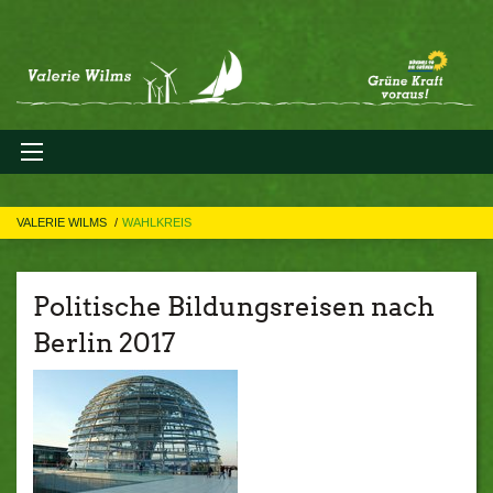
VALERIE WILMS
WAHLKREIS
Politische Bildungsreisen nach
Berlin 2017