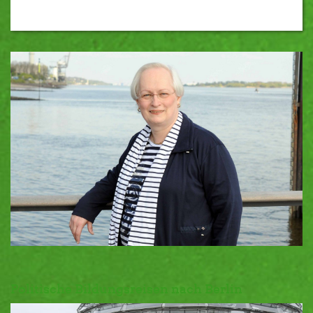
Politische Bildungsreisen nach Berlin