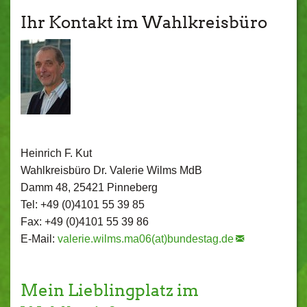
Ihr Kontakt im Wahlkreisbüro
Heinrich F. Kut
Wahlkreisbüro Dr. Valerie Wilms MdB
Damm 48, 25421 Pinneberg
Tel: +49 (0)4101 55 39 85
Fax: +49 (0)4101 55 39 86
E-Mail:
valerie.wilms.ma06(at)bundestag.de
Mein Lieblingplatz im