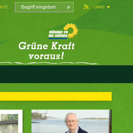
HUTZ
LINKS