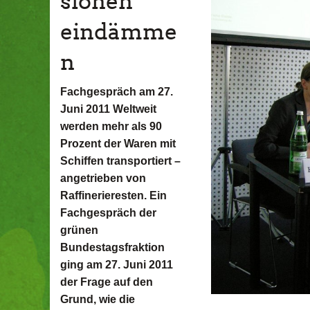
sionen
eindämme
n
Fachgespräch am 27.
Juni 2011 Weltweit
werden mehr als 90
Prozent der Waren mit
Schiffen transportiert –
angetrieben von
Raffinerieresten. Ein
Fachgespräch der
grünen
Bundestagsfraktion
ging am 27. Juni 2011
der Frage auf den
Grund, wie die