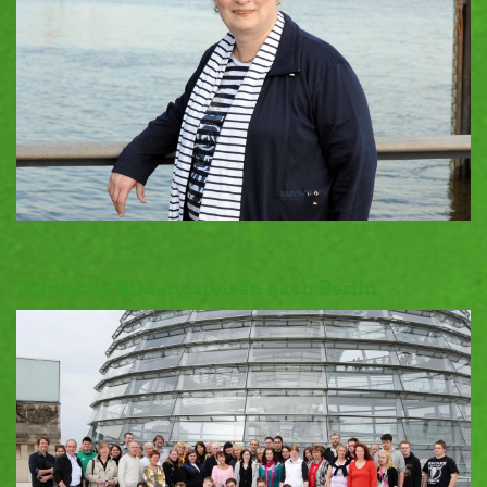
Politische Bildungsreisen nach Berlin