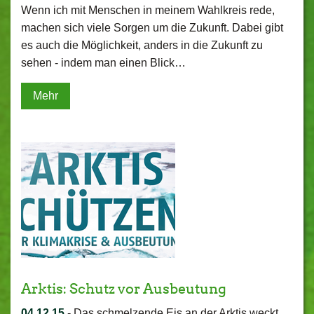
Wenn ich mit Menschen in meinem Wahlkreis rede,
machen sich viele Sorgen um die Zukunft. Dabei gibt
es auch die Möglichkeit, anders in die Zukunft zu
sehen - indem man einen Blick…
Mehr
Arktis: Schutz vor Ausbeutung
04.12.15
-
Das schmelzende Eis an der Arktis weckt