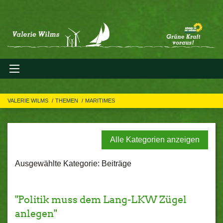
VALERIE WILMS
THEMEN
MARITIMES
Alle Kategorien anzeigen
Ausgewählte Kategorie: Beiträge
"Politik muss dem Lang-LKW Zügel
anlegen"