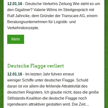
12.01.16
-
Deutsche Verkehrs Zeitung Wie steht es um
den Gigaliner? Valerie Wilms im Streitgespräch mit
Ralf Jahncke, dem Gründer der Transcare AG, einem
Beratungsunternehmen für Logistik- und
Verkehrskonzepte.
Mehr
Deutsche Flagge verliert
12.01.16
-
Im letzten Jahr fuhren erneut
weniger Schiffe unter deutscher Flagge. Schuld
daran ist vor allem die fehlende Attraktivität des
deutschen Registers. Ich glaube nicht, dass die große
Stillstands-Koalition die deutsche Flagge noch
irgendwann attraktiver gestalten wird. Die Zeit…