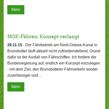
Mehr
NOK-Fähren: Konzept verlangt
26.11.15
-
Der Fährbetrieb am Nord-Ostsee-Kanal in
Brunsbüttel läuft aktuell nicht zufriedenstellend. Grund
dafür ist der Ausfall von Fährschiffen. Ich fordere die
Bundesregierung auf, endlich ein Konzept vorzulegen
- mit dem Ziel, den Brunsbütteler Fährverkehr wieder
zuverlässiger und…
Mehr