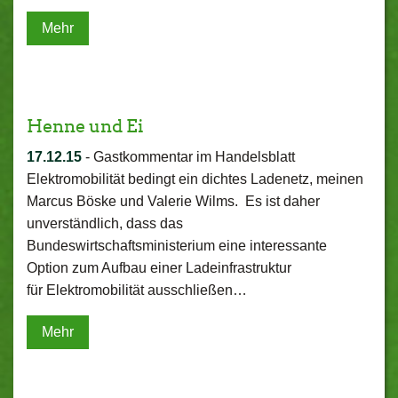
Mehr
Henne und Ei
17.12.15
-
Gastkommentar im Handelsblatt
Elektromobilität bedingt ein dichtes Ladenetz, meinen
Marcus Böske und Valerie Wilms. Es ist daher
unverständlich, dass das
Bundeswirtschaftsministerium eine interessante
Option zum Aufbau einer Ladeinfrastruktur
für Elektromobilität ausschließen…
Mehr