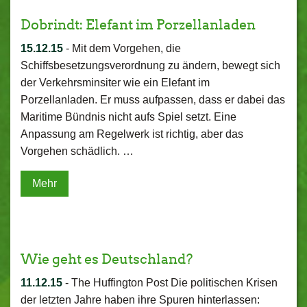
Dobrindt: Elefant im Porzellanladen
15.12.15
-
Mit dem Vorgehen, die
Schiffsbesetzungsverordnung zu ändern, bewegt sich
der Verkehrsminsiter wie ein Elefant im
Porzellanladen. Er muss aufpassen, dass er dabei das
Maritime Bündnis nicht aufs Spiel setzt. Eine
Anpassung am Regelwerk ist richtig, aber das
Vorgehen schädlich. …
Mehr
Wie geht es Deutschland?
11.12.15
-
The Huffington Post Die politischen Krisen
der letzten Jahre haben ihre Spuren hinterlassen: