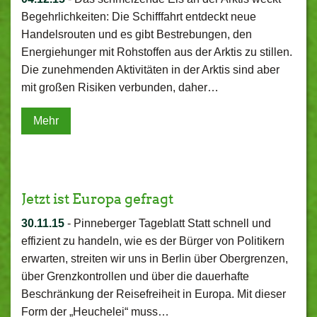
Begehrlichkeiten: Die Schifffahrt entdeckt neue
Handelsrouten und es gibt Bestrebungen, den
Energiehunger mit Rohstoffen aus der Arktis zu stillen.
Die zunehmenden Aktivitäten in der Arktis sind aber
mit großen Risiken verbunden, daher…
Mehr
Jetzt ist Europa gefragt
30.11.15
-
Pinneberger Tageblatt Statt schnell und
effizient zu handeln, wie es der Bürger von Politikern
erwarten, streiten wir uns in Berlin über Obergrenzen,
über Grenzkontrollen und über die dauerhafte
Beschränkung der Reisefreiheit in Europa. Mit dieser
Form der „Heuchelei“ muss…