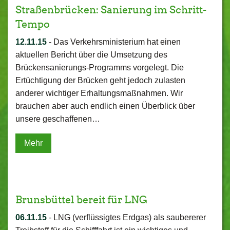
Straßenbrücken: Sanierung im Schritt-
Tempo
12.11.15
-
Das Verkehrsministerium hat einen
aktuellen Bericht über die Umsetzung des
Brückensanierungs-Programms vorgelegt. Die
Ertüchtigung der Brücken geht jedoch zulasten
anderer wichtiger Erhaltungsmaßnahmen. Wir
brauchen aber auch endlich einen Überblick über
unsere geschaffenen…
Mehr
Brunsbüttel bereit für LNG
06.11.15
-
LNG (verflüssigtes Erdgas) als saubererer