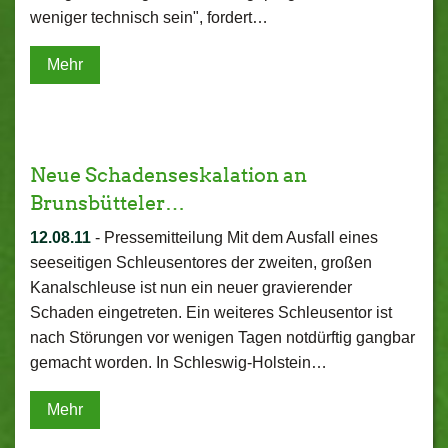
weniger technisch sein", fordert…
Mehr
Neue Schadenseskalation an
Brunsbütteler…
12.08.11
-
Pressemitteilung Mit dem Ausfall eines
seeseitigen Schleusentores der zweiten, großen
Kanalschleuse ist nun ein neuer gravierender
Schaden eingetreten. Ein weiteres Schleusentor ist
nach Störungen vor wenigen Tagen notdürftig gangbar
gemacht worden. In Schleswig-Holstein…
Mehr