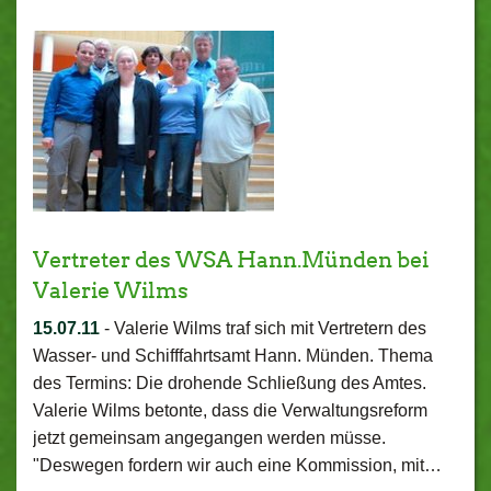
Vertreter des WSA Hann.Münden bei
Valerie Wilms
15.07.11
-
Valerie Wilms traf sich mit Vertretern des
Wasser- und Schifffahrtsamt Hann. Münden. Thema
des Termins: Die drohende Schließung des Amtes.
Valerie Wilms betonte, dass die Verwaltungsreform
jetzt gemeinsam angegangen werden müsse.
"Deswegen fordern wir auch eine Kommission, mit…