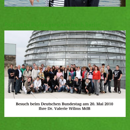
Politische Bildungsreisen nach Berlin