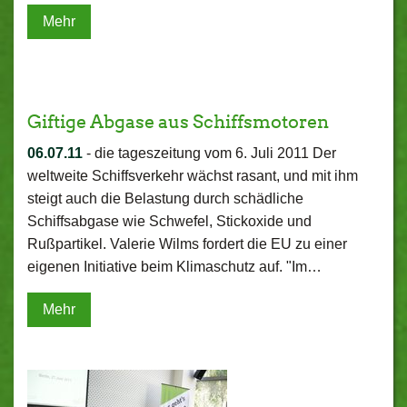
Mehr
Giftige Abgase aus Schiffsmotoren
06.07.11
-
die tageszeitung vom 6. Juli 2011 Der
weltweite Schiffsverkehr wächst rasant, und mit ihm
steigt auch die Belastung durch schädliche
Schiffsabgase wie Schwefel, Stickoxide und
Rußpartikel. Valerie Wilms fordert die EU zu einer
eigenen Initiative beim Klimaschutz auf. "Im…
Mehr