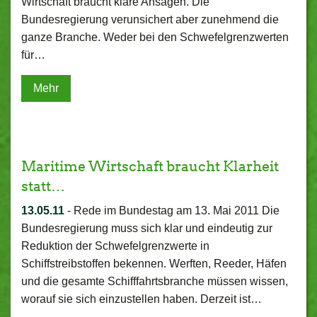
Wirtschaft braucht klare Ansagen. Die
Bundesregierung verunsichert aber zunehmend die
ganze Branche. Weder bei den Schwefelgrenzwerten
für…
Mehr
Maritime Wirtschaft braucht Klarheit
statt…
13.05.11
-
Rede im Bundestag am 13. Mai 2011 Die
Bundesregierung muss sich klar und eindeutig zur
Reduktion der Schwefelgrenzwerte in
Schiffstreibstoffen bekennen. Werften, Reeder, Häfen
und die gesamte Schifffahrtsbranche müssen wissen,
worauf sie sich einzustellen haben. Derzeit ist…