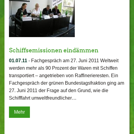
Schiffsemissionen eindämmen
01.07.11
-
Fachgespräch am 27. Juni 2011 Weltweit
werden mehr als 90 Prozent der Waren mit Schiffen
transportiert – angetrieben von Raffinerieresten. Ein
Fachgespräch der grünen Bundestagsfraktion ging am
27. Juni 2011 der Frage auf den Grund, wie die
Schifffahrt umweltfreundlicher…
Mehr