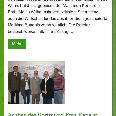
Wilms hat die Ergebnisse der Maritimen Konferenz
Ende Mai in Wilhelmshaven kritisiert. Sie machte
auch die Wirtschaft für das aus ihrer Sicht gescheiterte
Maritime Bündnis verantwortlich. Die Reeder
beispielsweise hätten ihre Zusage…
Mehr
Ausbau des Dortmund-Ems-Kanals:…