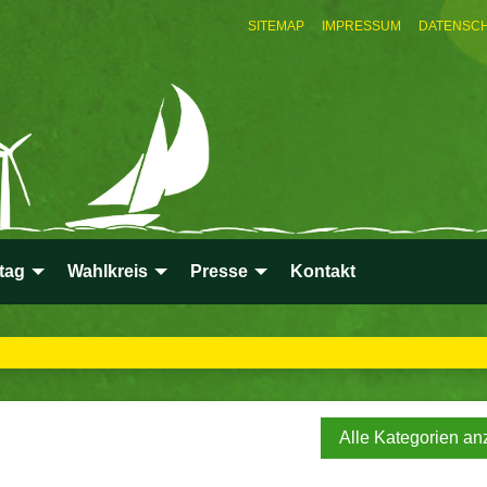
SITEMAP
IMPRESSUM
DATENSC
tag
Wahlkreis
Presse
Kontakt
Alle Kategorien an