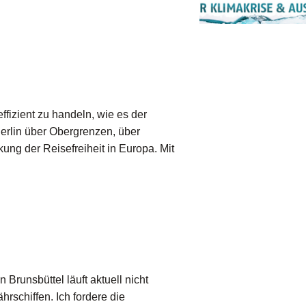
ffizient zu handeln, wie es der
 Berlin über Obergrenzen, über
ung der Reisefreiheit in Europa. Mit
Brunsbüttel läuft aktuell nicht
hrschiffen. Ich fordere die