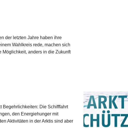
en der letzten Jahre haben ihre
einem Wahlkreis rede, machen sich
 Möglichkeit, anders in die Zukunft
 Begehrlichkeiten: Die Schifffahrt
ungen, den Energiehunger mit
n Aktivitäten in der Arktis sind aber