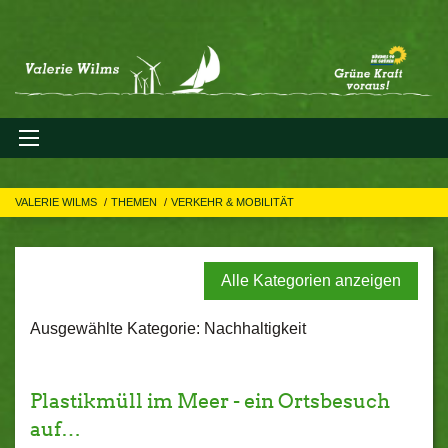
VALERIE WILMS
THEMEN
VERKEHR & MOBILITÄT
Alle Kategorien anzeigen
Ausgewählte Kategorie: Nachhaltigkeit
Plastikmüll im Meer - ein Ortsbesuch
auf…