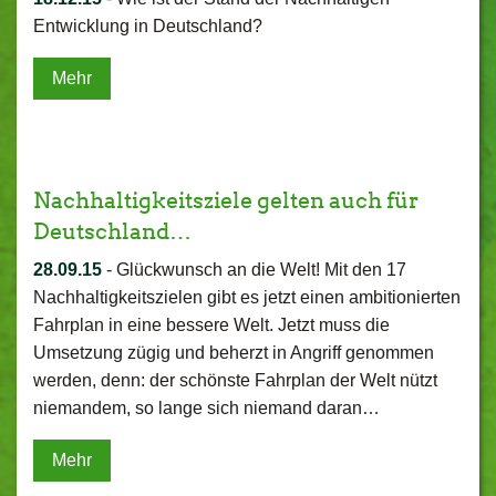
Entwicklung in Deutschland?
Mehr
Nachhaltigkeitsziele gelten auch für
Deutschland…
28.09.15
-
Glückwunsch an die Welt! Mit den 17
Nachhaltigkeitszielen gibt es jetzt einen ambitionierten
Fahrplan in eine bessere Welt. Jetzt muss die
Umsetzung zügig und beherzt in Angriff genommen
werden, denn: der schönste Fahrplan der Welt nützt
niemandem, so lange sich niemand daran…
Mehr