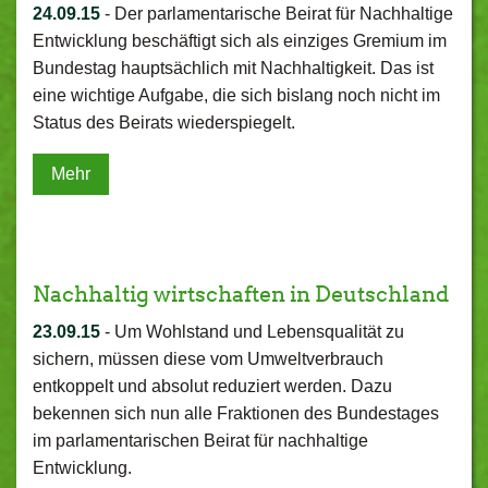
24.09.15
-
Der parlamentarische Beirat für Nachhaltige
Entwicklung beschäftigt sich als einziges Gremium im
Bundestag hauptsächlich mit Nachhaltigkeit. Das ist
eine wichtige Aufgabe, die sich bislang noch nicht im
Status des Beirats wiederspiegelt.
Mehr
Nachhaltig wirtschaften in Deutschland
23.09.15
-
Um Wohlstand und Lebensqualität zu
sichern, müssen diese vom Umweltverbrauch
entkoppelt und absolut reduziert werden. Dazu
bekennen sich nun alle Fraktionen des Bundestages
im parlamentarischen Beirat für nachhaltige
Entwicklung.