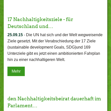
17 Nachhaltigkeitsziele - für
Deutschland und…
25.09.15
-
Die UN hat sich und der Welt wegweisende
Ziele gesetzt. Mit der Verabschiedung der 17 Ziele
(sustainable development Goals, SDG)und 169
Unterziele gibt es jetzt einen ambitionierten Fahrplan
hin zu einer nachhaltigeren Welt.
Mehr
den Nachhaltigkeitsbeirat dauerhaft im
Parlament…