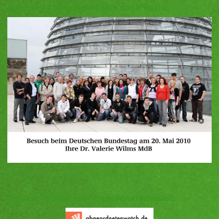
Politische Bildungsreisen nach Berlin
Valerie Wilms bei Abgeordnetenwatch