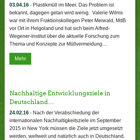
03.04.16
-
Plastikmüll im Meer. Das Problem ist
bekannt, dagegen getan wird wenig. Valerie Wilms
war mit ihrem Fraktionskollegen Peter Meiwald, MdB
vor Ort in Helgoland und hat sich beim Alfred-
Wegener-Institut über die aktuelle Forschung zum
Thema und Konzepte zur Müllvermeidung…
Mehr
Nachhaltige Entwicklungsziele in
Deutschland…
24.02.16
-
Nach der Verabschiedung der
internationalen Nachhaltigkeitsziele im September
2015 in New York müssen die Ziele jetzt umgesetzt
werden, weltweit und natürlich auch in Deutschland.