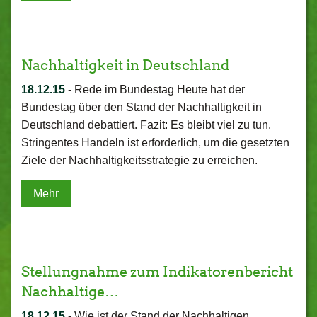
Nachhaltigkeit in Deutschland
18.12.15
-
Rede im Bundestag Heute hat der
Bundestag über den Stand der Nachhaltigkeit in
Deutschland debattiert. Fazit: Es bleibt viel zu tun.
Stringentes Handeln ist erforderlich, um die gesetzten
Ziele der Nachhaltigkeitsstrategie zu erreichen.
Mehr
Stellungnahme zum Indikatorenbericht
Nachhaltige…
18.12.15
-
Wie ist der Stand der Nachhaltigen