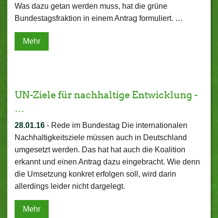
Was dazu getan werden muss, hat die grüne
Bundestagsfraktion in einem Antrag formuliert. …
Mehr
UN-Ziele für nachhaltige Entwicklung -
…
28.01.16
-
Rede im Bundestag Die internationalen
Nachhaltigkeitsziele müssen auch in Deutschland
umgesetzt werden. Das hat hat auch die Koalition
erkannt und einen Antrag dazu eingebracht. Wie denn
die Umsetzung konkret erfolgen soll, wird darin
allerdings leider nicht dargelegt.
Mehr