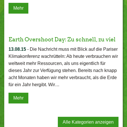
Mehr
Earth Overshoot Day: Zu schnell, zu viel
13.08.15
-
Die Nachricht muss mit Blick auf die Pariser
Klimakonferenz wachrütteln: Ab heute verbrauchen wir
weltweit mehr Ressourcen, als uns eigentlich für
dieses Jahr zur Verfügung stehen. Bereits nach knapp
acht Monaten haben wir mehr verbraucht, als die Erde
für ein Jahr hergibt. Wir…
Mehr
Alle Kategorien anzeigen