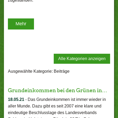
zugestanden.
Mehr
Alle Kategorien anzeigen
Ausgewählte Kategorie: Beiträge
Grundeinkommen bei den Grünen in…
18.05.21
-
Das Grundeinkommen ist immer wieder in
aller Munde. Dazu gibt es seit 2007 eine klare und
eindeutige Beschlusslage des Landesverbands