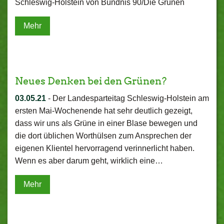
Schleswig-Holstein von Bündnis 90/Die Grünen
Mehr
Neues Denken bei den Grünen?
03.05.21
-
Der Landesparteitag Schleswig-Holstein am
ersten Mai-Wochenende hat sehr deutlich gezeigt,
dass wir uns als Grüne in einer Blase bewegen und
die dort üblichen Worthülsen zum Ansprechen der
eigenen Klientel hervorragend verinnerlicht haben.
Wenn es aber darum geht, wirklich eine…
Mehr