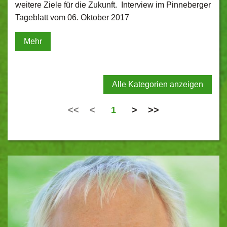
weitere Ziele für die Zukunft. Interview im Pinneberger
Tageblatt vom 06. Oktober 2017
Mehr
Alle Kategorien anzeigen
<<
<
1
>
>>