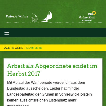
VALERIE WILMS
STARTSEITE
Arbeit als Abgeordnete endet im
Herbst 2017
Mit Ablauf der Wahlperiode werde ich aus dem
Bundestag ausscheiden. Leider hat mir der
Landesparteitag der Grünen in Schleswig-Holstein
keinen aussichtsreichen Listenplatz mehr