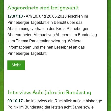
Abgeordnete sind frei gewählt
17.07.18
-
Am 18. und 20.06.2018 erschien im
Pinneberger Tageblatt ein Bericht über das
Abstimmungsverhalten des Kreis-Pinneberger
Abgeordneten Michael von Abercron im Bundestag
zum Thema Parteienfinanzierung. Weitere
Informationen und meinen Leserbrief an das
Pinneberger Tageblatt.
Mehr
Interview: Acht Jahre im Bundestag
09.10.17
-
Im Interview ein Rückblick auf die bisherige
Politik im Bundestag der letzten acht Jahre sowie