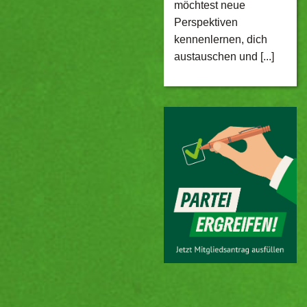
möchtest neue
Perspektiven
kennenlernen, dich
austauschen und [...]