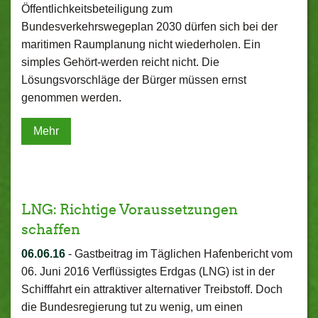
Öffentlichkeitsbeteiligung zum
Bundesverkehrswegeplan 2030 dürfen sich bei der
maritimen Raumplanung nicht wiederholen. Ein
simples Gehört-werden reicht nicht. Die
Lösungsvorschläge der Bürger müssen ernst
genommen werden.
Mehr
LNG: Richtige Voraussetzungen
schaffen
06.06.16
-
Gastbeitrag im Täglichen Hafenbericht vom
06. Juni 2016 Verflüssigtes Erdgas (LNG) ist in der
Schifffahrt ein attraktiver alternativer Treibstoff. Doch
die Bundesregierung tut zu wenig, um einen