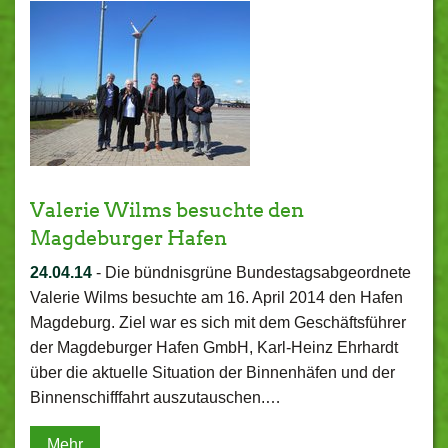
Valerie Wilms besuchte den
Magdeburger Hafen
24.04.14
-
Die bündnisgrüne Bundestagsabgeordnete
Valerie Wilms besuchte am 16. April 2014 den Hafen
Magdeburg. Ziel war es sich mit dem Geschäftsführer
der Magdeburger Hafen GmbH, Karl-Heinz Ehrhardt
über die aktuelle Situation der Binnenhäfen und der
Binnenschifffahrt auszutauschen.…
Mehr