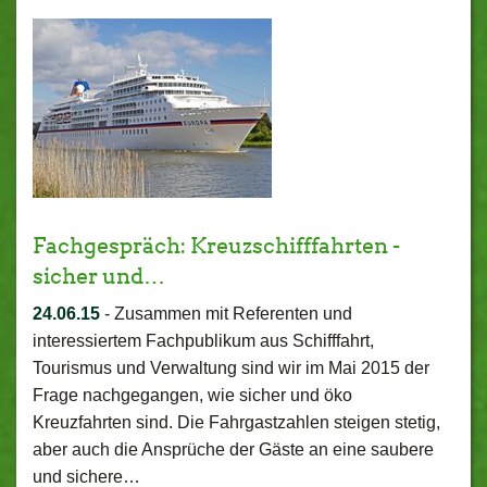
Fachgespräch: Kreuzschifffahrten -
sicher und…
24.06.15
-
Zusammen mit Referenten und
interessiertem Fachpublikum aus Schifffahrt,
Tourismus und Verwaltung sind wir im Mai 2015 der
Frage nachgegangen, wie sicher und öko
Kreuzfahrten sind. Die Fahrgastzahlen steigen stetig,
aber auch die Ansprüche der Gäste an eine saubere
und sichere…