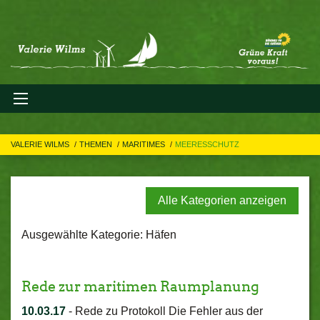
VALERIE WILMS
THEMEN
MARITIMES
MEERESSCHUTZ
Alle Kategorien anzeigen
Ausgewählte Kategorie: Häfen
Rede zur maritimen Raumplanung
10.03.17
-
Rede zu Protokoll Die Fehler aus der