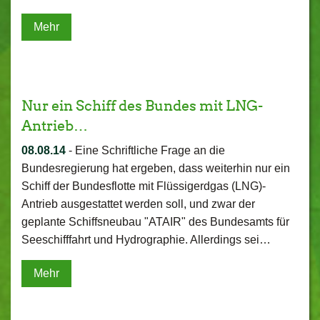
Mehr
Nur ein Schiff des Bundes mit LNG-
Antrieb…
08.08.14
-
Eine Schriftliche Frage an die
Bundesregierung hat ergeben, dass weiterhin nur ein
Schiff der Bundesflotte mit Flüssigerdgas (LNG)-
Antrieb ausgestattet werden soll, und zwar der
geplante Schiffsneubau "ATAIR" des Bundesamts für
Seeschifffahrt und Hydrographie. Allerdings sei…
Mehr