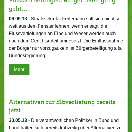
Flussvertiefungen: Bürgerbeteiligung
geht…
06.09.13
-
Staatssekretär Ferlemann soll sich nicht so
weit aus dem Fenster lehnen, wenn er sagt, die
Flussvertiefungen an Elbe und Weser werden auch
nach dem Gerichtsurteil umgesetzt. Die Einflussnahme
der Bürger nur vorzugaukeln ist Bürgerbeteiligung a la
Bundesregierung.
Mehr
Alternativen zur Elbvertiefung bereits
jetzt…
30.05.13
-
Die verantwortlichen Politiker in Bund und
Land hätten sich bereits frühzeitig über Alternativen zu