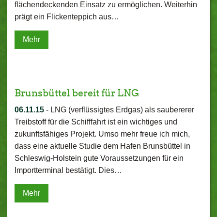
flächendeckenden Einsatz zu ermöglichen. Weiterhin
prägt ein Flickenteppich aus…
Mehr
Brunsbüttel bereit für LNG
06.11.15
-
LNG (verflüssigtes Erdgas) als saubererer
Treibstoff für die Schifffahrt ist ein wichtiges und
zukunftsfähiges Projekt. Umso mehr freue ich mich,
dass eine aktuelle Studie dem Hafen Brunsbüttel in
Schleswig-Holstein gute Voraussetzungen für ein
Importterminal bestätigt. Dies…
Mehr