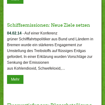
Schiffsemissionen: Neue Ziele setzen
04.02.14
-
Auf einer Konferenz
grüner Schifffahrtspolitiker aus Bund und Ländern in
Bremen wurde ein stärkeres Engagement zur
Umstellung des Treibstoffs auf flüssiges Erdgas
gefordert. In einer Erklärung wurden Vorschläge zur
Senkung der Emissionen
aus Kohlendioxid, Schwefeloxid,…
Mehr