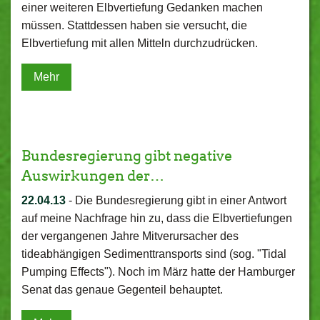
einer weiteren Elbvertiefung Gedanken machen
müssen. Stattdessen haben sie versucht, die
Elbvertiefung mit allen Mitteln durchzudrücken.
Mehr
Bundesregierung gibt negative
Auswirkungen der…
22.04.13
-
Die Bundesregierung gibt in einer Antwort
auf meine Nachfrage hin zu, dass die Elbvertiefungen
der vergangenen Jahre Mitverursacher des
tideabhängigen Sedimenttransports sind (sog. "Tidal
Pumping Effects"). Noch im März hatte der Hamburger
Senat das genaue Gegenteil behauptet.