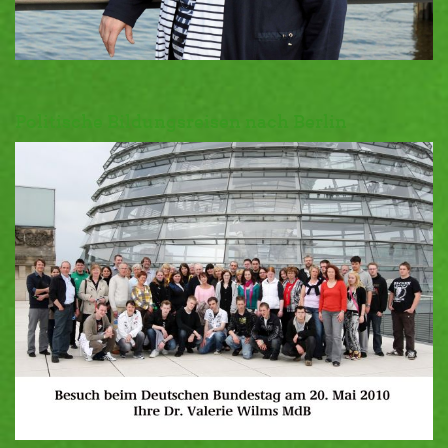
Politische Bildungsreisen nach Berlin