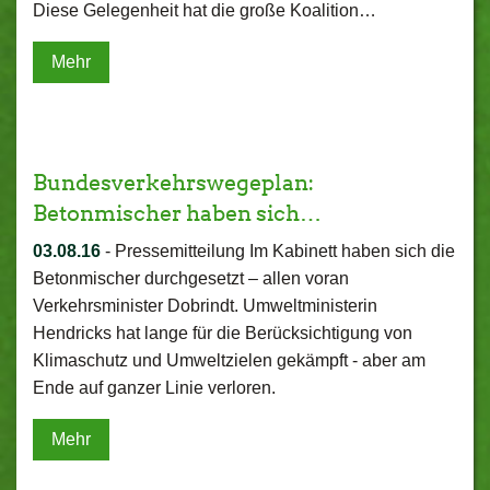
Diese Gelegenheit hat die große Koalition…
Mehr
Bundesverkehrswegeplan:
Betonmischer haben sich…
03.08.16
-
Pressemitteilung Im Kabinett haben sich die
Betonmischer durchgesetzt – allen voran
Verkehrsminister Dobrindt. Umweltministerin
Hendricks hat lange für die Berücksichtigung von
Klimaschutz und Umweltzielen gekämpft - aber am
Ende auf ganzer Linie verloren.
Mehr