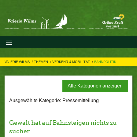
VALERIE WILMS
THEMEN
VERKEHR & MOBILITÄT
BAHNPOLITIK
Alle Kategorien anzeigen
Ausgewählte Kategorie: Pressemitteilung
Gewalt hat auf Bahnsteigen nichts zu
suchen