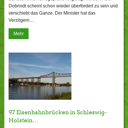
Dobrindt scheint schon wieder überfordert zu sein und
verschiebt das Ganze. Der Minister hat das
Verzögern…
Mehr
97 Eisenbahnbrücken in Schleswig-
Holstein…