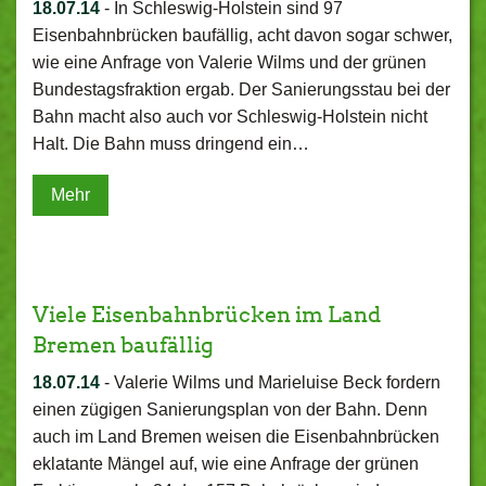
18.07.14
-
In Schleswig-Holstein sind 97
Eisenbahnbrücken baufällig, acht davon sogar schwer,
wie eine Anfrage von Valerie Wilms und der grünen
Bundestagsfraktion ergab. Der Sanierungsstau bei der
Bahn macht also auch vor Schleswig-Holstein nicht
Halt. Die Bahn muss dringend ein…
Mehr
Viele Eisenbahnbrücken im Land
Bremen baufällig
18.07.14
-
Valerie Wilms und Marieluise Beck fordern
einen zügigen Sanierungsplan von der Bahn. Denn
auch im Land Bremen weisen die Eisenbahnbrücken
eklatante Mängel auf, wie eine Anfrage der grünen