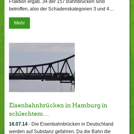
Fraktion ergab. 34 der 157 Bahnbrücken sind
betroffen, also der Schadenskategorien 3 und 4…
Mehr
Eisenbahnbrücken in Hamburg in
schlechtem…
16.07.14
-
Die Eisenbahnbrücken in Deutschland
werden auf Substanz gefahren. Da die Bahn die