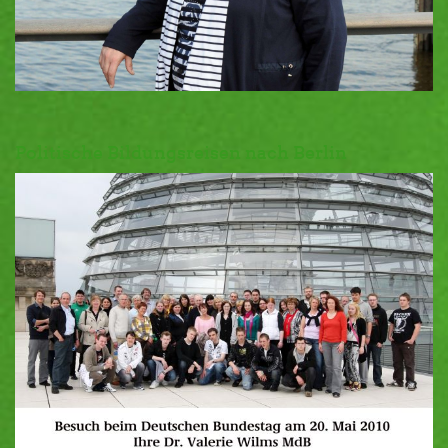
Politische Bildungsreisen nach Berlin