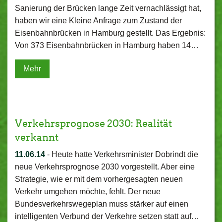
Sanierung der Brücken lange Zeit vernachlässigt hat,
haben wir eine Kleine Anfrage zum Zustand der
Eisenbahnbrücken in Hamburg gestellt. Das Ergebnis:
Von 373 Eisenbahnbrücken in Hamburg haben 14…
Mehr
Verkehrsprognose 2030: Realität
verkannt
11.06.14
-
Heute hatte Verkehrsminister Dobrindt die
neue Verkehrsprognose 2030 vorgestellt. Aber eine
Strategie, wie er mit dem vorhergesagten neuen
Verkehr umgehen möchte, fehlt. Der neue
Bundesverkehrswegeplan muss stärker auf einen
intelligenten Verbund der Verkehre setzen statt auf…