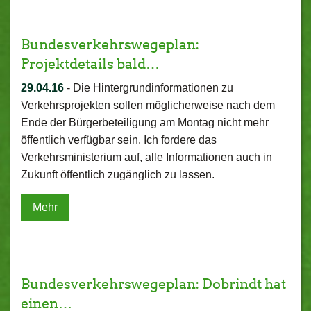
Bundesverkehrswegeplan:
Projektdetails bald…
29.04.16
-
Die Hintergrundinformationen zu
Verkehrsprojekten sollen möglicherweise nach dem
Ende der Bürgerbeteiligung am Montag nicht mehr
öffentlich verfügbar sein. Ich fordere das
Verkehrsministerium auf, alle Informationen auch in
Zukunft öffentlich zugänglich zu lassen.
Mehr
Bundesverkehrswegeplan: Dobrindt hat
einen…