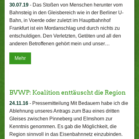
30.07.19
-
Das Stoßen von Menschen herunter vom
Bahnsteig in den Gleisbereich wie in der Berliner U-
Bahn, in Voerde oder zuletzt im Hauptbahnhof
Frankfurt ist ein Mordanschlag und durch nichts zu
entschuldigen. Den Verletzten, Getöten und all den
anderen Betroffenen gehört mein und unser…
Mehr
BVWP: Koalition enttäuscht die Region
24.11.16
-
Pressemitteilung Mit Bedauern habe ich die
Ablehnung unseres Antrags zum Bau eines dritten
Gleises zwischen Pinneberg und Elmshorn zur
Kenntnis genommen. Es gab die Möglichkeit, die
Region sinnvoll in das Eisenbahnnetz einzubinden.