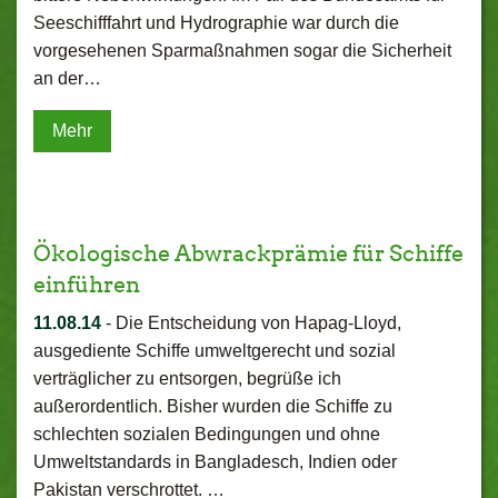
Seeschifffahrt und Hydrographie war durch die
vorgesehenen Sparmaßnahmen sogar die Sicherheit
an der…
Mehr
Ökologische Abwrackprämie für Schiffe
einführen
11.08.14
-
Die Entscheidung von Hapag-Lloyd,
ausgediente Schiffe umweltgerecht und sozial
verträglicher zu entsorgen, begrüße ich
außerordentlich. Bisher wurden die Schiffe zu
schlechten sozialen Bedingungen und ohne
Umweltstandards in Bangladesch, Indien oder
Pakistan verschrottet. …