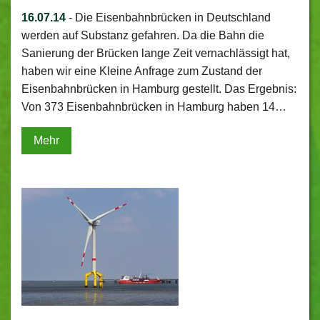
16.07.14
-
Die Eisenbahnbrücken in Deutschland
werden auf Substanz gefahren. Da die Bahn die
Sanierung der Brücken lange Zeit vernachlässigt hat,
haben wir eine Kleine Anfrage zum Zustand der
Eisenbahnbrücken in Hamburg gestellt. Das Ergebnis:
Von 373 Eisenbahnbrücken in Hamburg haben 14…
Mehr