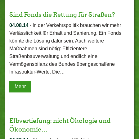
Sind Fonds die Rettung für Straßen?
04.08.14
-
In der Verkehrspolitik brauchen wir mehr
Verlässlichkeit für Erhalt und Sanierung. Ein Fonds
könnte die Lösung dafür sein. Auch weitere
Maßnahmen sind nötig: Effizientere
Straßenbauverwaltung und endlich eine
Vermögensbilanz des Bundes über geschaffene
Infrastruktur-Werte. Die…
Mehr
Elbvertiefung: nicht Ökologie und
Ökonomie…