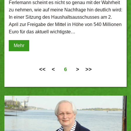
Ferlemann scheint es nicht so genau mit der Wahrheit
zu nehmen, wie auf meine Nachfrage hin deutlich wird:
In einer Sitzung des Haushaltsausschusses am 2.
April zur Freigabe der Mittel in Höhe von 540 Millionen
Euro für das aktuell wichtigste…
Mehr
<<
<
6
>
>>