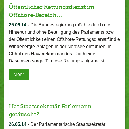
Öffentlicher Rettungsdienst im
Offshore-Bereich…
25.06.14
-
Die Bundesregierung möchte durch die
Hintertür und ohne Beteiligung des Parlaments bzw.
der Öffentlichkeit einen Offshore-Rettungsdienst für die
Windenergie-Anlagen in der Nordsee einführen, in
Obhut des Havariekommandos. Doch eine
Daseinsvorsorge für diese Rettungsaufgabe ist…
Mehr
Hat Staatssekretär Ferlemann
getäuscht?
26.05.14
-
Der Parlamentarische Staatssekretär