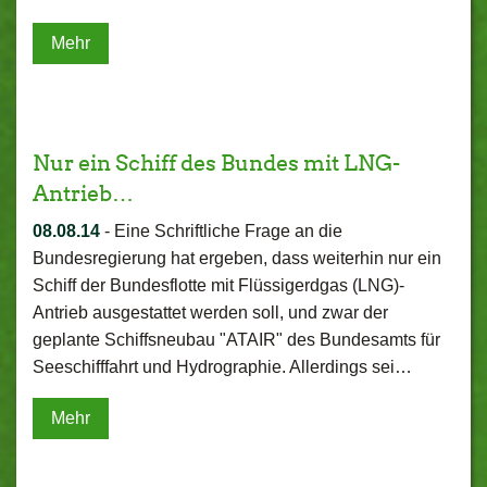
Mehr
Nur ein Schiff des Bundes mit LNG-
Antrieb…
08.08.14
-
Eine Schriftliche Frage an die
Bundesregierung hat ergeben, dass weiterhin nur ein
Schiff der Bundesflotte mit Flüssigerdgas (LNG)-
Antrieb ausgestattet werden soll, und zwar der
geplante Schiffsneubau "ATAIR" des Bundesamts für
Seeschifffahrt und Hydrographie. Allerdings sei…
Mehr