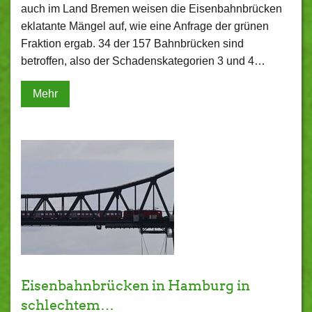
auch im Land Bremen weisen die Eisenbahnbrücken
eklatante Mängel auf, wie eine Anfrage der grünen
Fraktion ergab. 34 der 157 Bahnbrücken sind
betroffen, also der Schadenskategorien 3 und 4…
Mehr
Eisenbahnbrücken in Hamburg in
schlechtem…