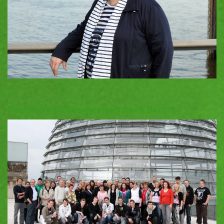
Politische Bildungsreisen nach Berlin