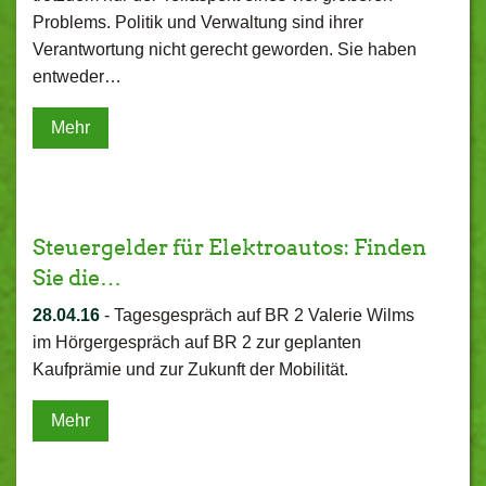
Problems. Politik und Verwaltung sind ihrer
Verantwortung nicht gerecht geworden. Sie haben
entweder…
Mehr
Steuergelder für Elektroautos: Finden
Sie die…
28.04.16
-
Tagesgespräch auf BR 2 Valerie Wilms
im Hörgergespräch auf BR 2 zur geplanten
Kaufprämie und zur Zukunft der Mobilität.
Mehr