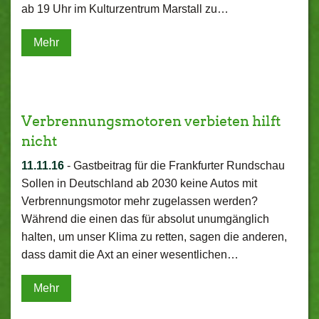
ab 19 Uhr im Kulturzentrum Marstall zu…
Mehr
Verbrennungsmotoren verbieten hilft
nicht
11.11.16
-
Gastbeitrag für die Frankfurter Rundschau
Sollen in Deutschland ab 2030 keine Autos mit
Verbrennungsmotor mehr zugelassen werden?
Während die einen das für absolut unumgänglich
halten, um unser Klima zu retten, sagen die anderen,
dass damit die Axt an einer wesentlichen…
Mehr