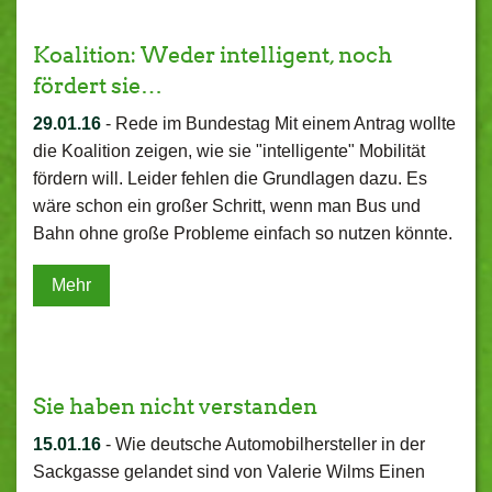
Koalition: Weder intelligent, noch
fördert sie…
29.01.16
-
Rede im Bundestag Mit einem Antrag wollte
die Koalition zeigen, wie sie "intelligente" Mobilität
fördern will. Leider fehlen die Grundlagen dazu. Es
wäre schon ein großer Schritt, wenn man Bus und
Bahn ohne große Probleme einfach so nutzen könnte.
Mehr
Sie haben nicht verstanden
15.01.16
-
Wie deutsche Automobilhersteller in der
Sackgasse gelandet sind von Valerie Wilms Einen