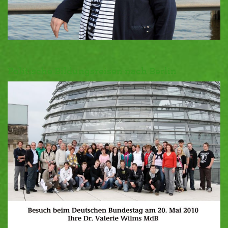
Politische Bildungsreisen nach Berlin