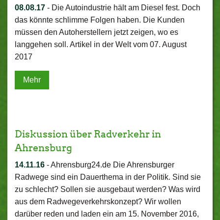
08.08.17
-
Die Autoindustrie hält am Diesel fest. Doch
das könnte schlimme Folgen haben. Die Kunden
müssen den Autoherstellern jetzt zeigen, wo es
langgehen soll. Artikel in der Welt vom 07. August
2017
Mehr
Diskussion über Radverkehr in
Ahrensburg
14.11.16
-
Ahrensburg24.de Die Ahrensburger
Radwege sind ein Dauerthema in der Politik. Sind sie
zu schlecht? Sollen sie ausgebaut werden? Was wird
aus dem Radwegeverkehrskonzept? Wir wollen
darüber reden und laden ein am 15. November 2016,