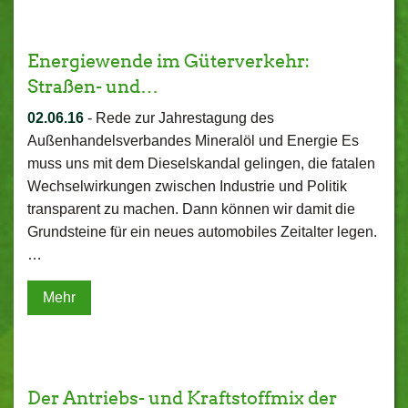
Energiewende im Güterverkehr:
Straßen- und…
02.06.16
-
Rede zur Jahrestagung des
Außenhandelsverbandes Mineralöl und Energie Es
muss uns mit dem Dieselskandal gelingen, die fatalen
Wechselwirkungen zwischen Industrie und Politik
transparent zu machen. Dann können wir damit die
Grundsteine für ein neues automobiles Zeitalter legen.
…
Mehr
Der Antriebs- und Kraftstoffmix der